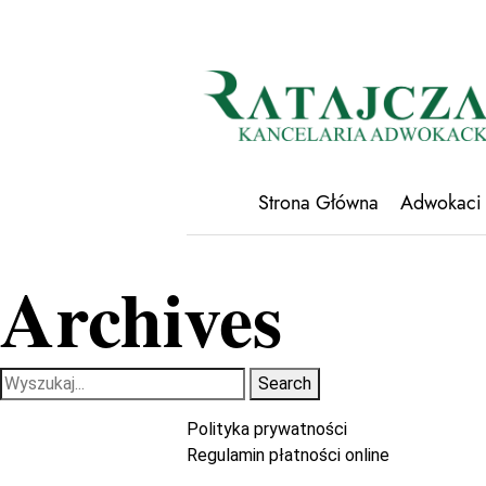
Strona Główna
Adwokaci
Archives
Search
Polityka prywatności
Regulamin płatności online