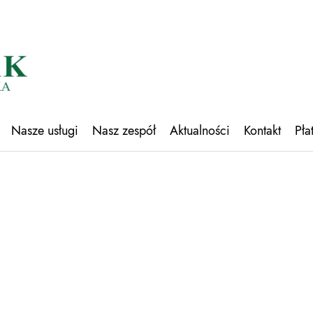
Nasze usługi
Nasz zespół
Aktualności
Kontakt
Pła