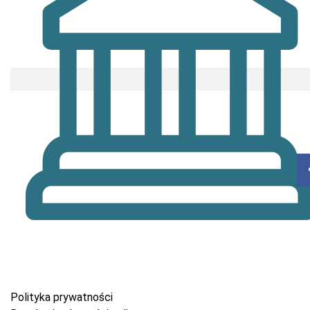
Polityka prywatności