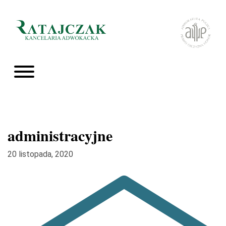
administracyjne
20 listopada, 2020