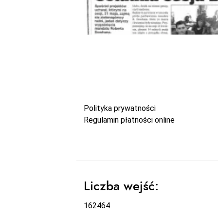
Polityka prywatności
Regulamin płatności online
Liczba wejść:
162464