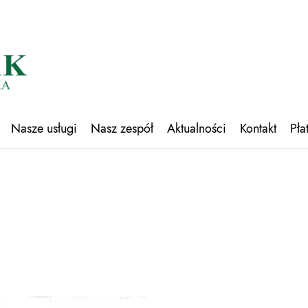
Nasze usługi
Nasz zespół
Aktualności
Kontakt
Pła