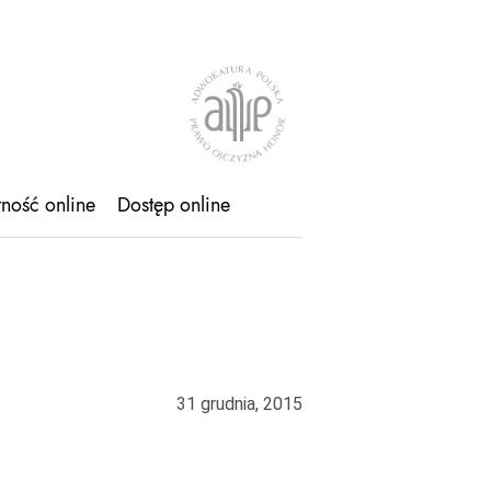
tność online
Dostęp online
31 grudnia, 2015