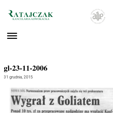
gl-23-11-2006
31 grudnia, 2015