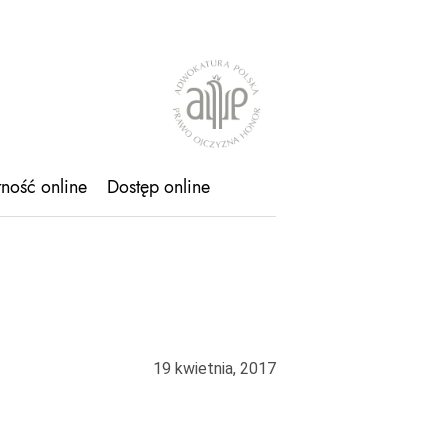
tność online
Dostęp online
19 kwietnia, 2017