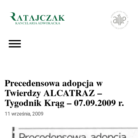
Precedensowa adopcja w
Twierdzy ALCATRAZ –
Tygodnik Krąg – 07.09.2009 r.
11 września, 2009