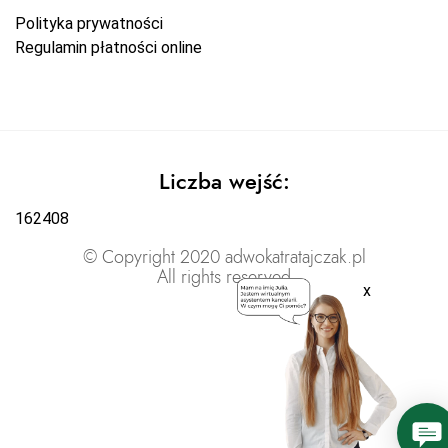
Polityka prywatności
Regulamin płatności online
Liczba wejść:
162408
© Copyright 2020 adwokatratajczak.pl
All rights reserved
x