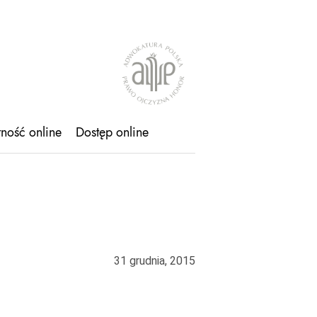
tność online
Dostęp online
31 grudnia, 2015