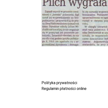
Polityka prywatności
Regulamin płatności online