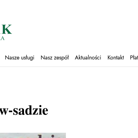
Nasze usługi
Nasz zespół
Aktualności
Kontakt
Pła
w-sadzie