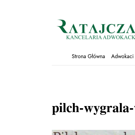
Strona Główna
Adwokaci
pilch-wygrala-