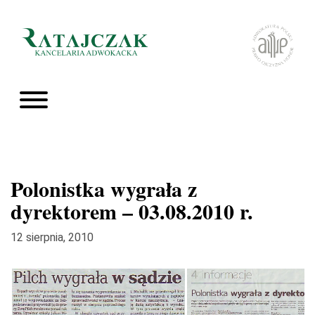
Polonistka wygrała z
dyrektorem – 03.08.2010 r.
12 sierpnia, 2010