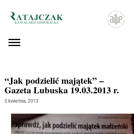
“Jak podzielić majątek” –
Gazeta Lubuska 19.03.2013 r.
5 kwietnia, 2013