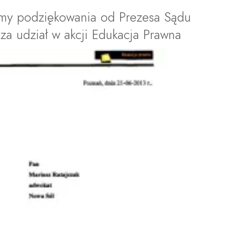
amy podziękowania od Prezesa Sądu
a udział w akcji Edukacja Prawna