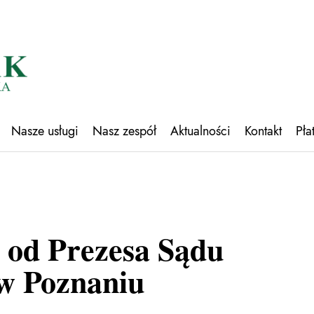
Nasze usługi
Nasz zespół
Aktualności
Kontakt
Pła
 od Prezesa Sądu
w Poznaniu