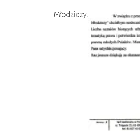
Młodzieży.