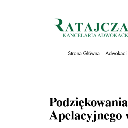
Strona Główna
Adwokaci
Podziękowania
Apelacyjnego 