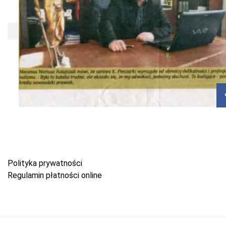
Polityka prywatności
Regulamin płatności online