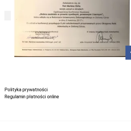
Polityka prywatności
Regulamin płatności online