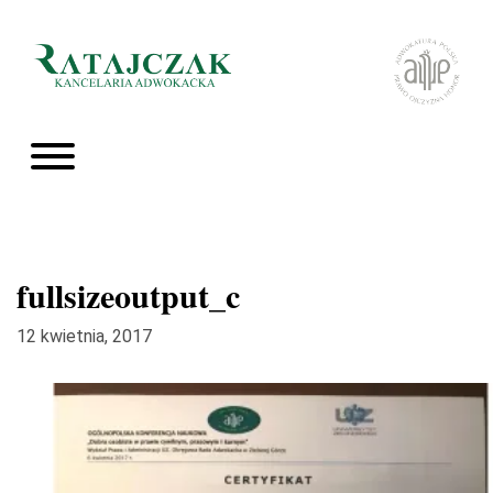
fullsizeoutput_c
12 kwietnia, 2017