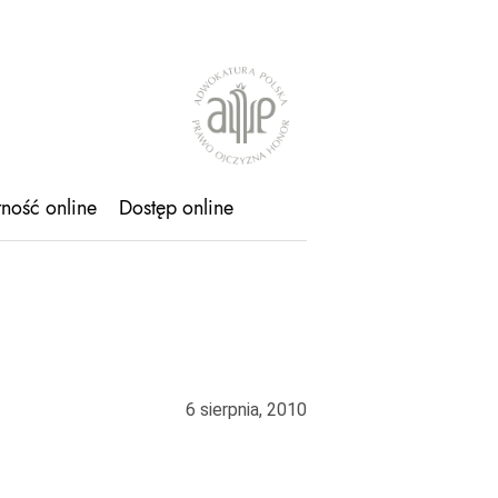
tność online
Dostęp online
6 sierpnia, 2010