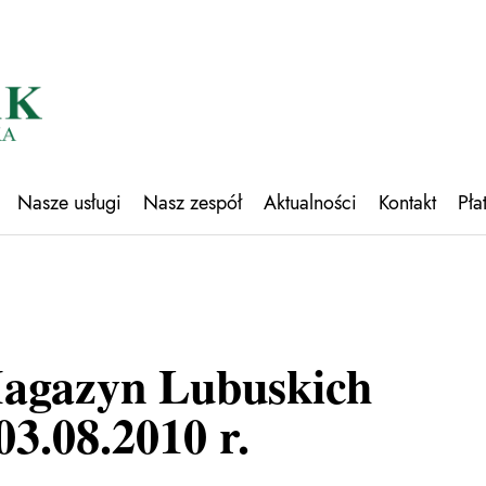
Nasze usługi
Nasz zespół
Aktualności
Kontakt
Pła
agazyn Lubuskich
3.08.2010 r.