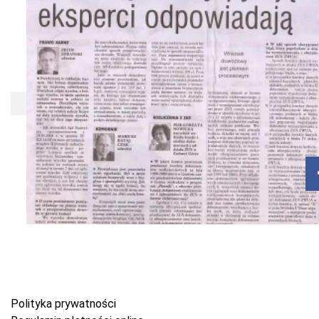
Polityka prywatności