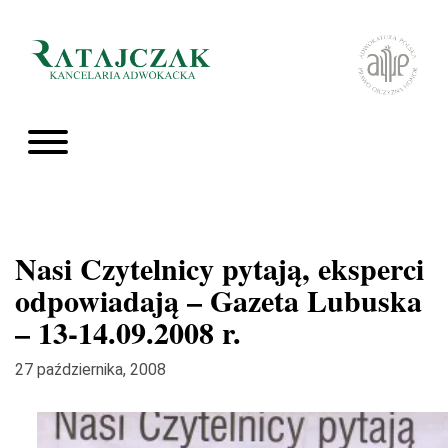
Nasi Czytelnicy pytają, eksperci
odpowiadają – Gazeta Lubuska
– 13-14.09.2008 r.
27 października, 2008