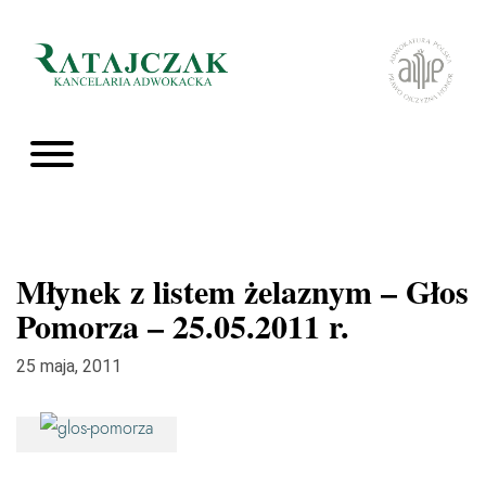
Młynek z listem żelaznym – Głos
Pomorza – 25.05.2011 r.
25 maja, 2011