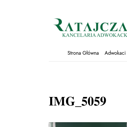
Strona Główna
Adwokaci
IMG_5059