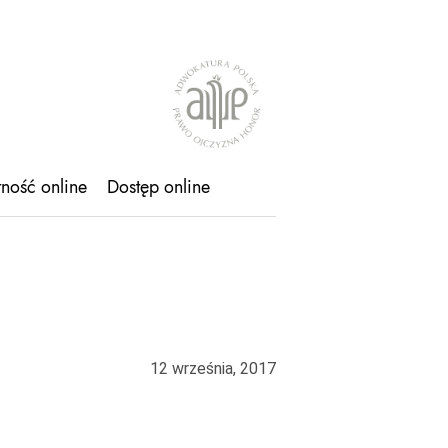
tność online
Dostęp online
12 września, 2017