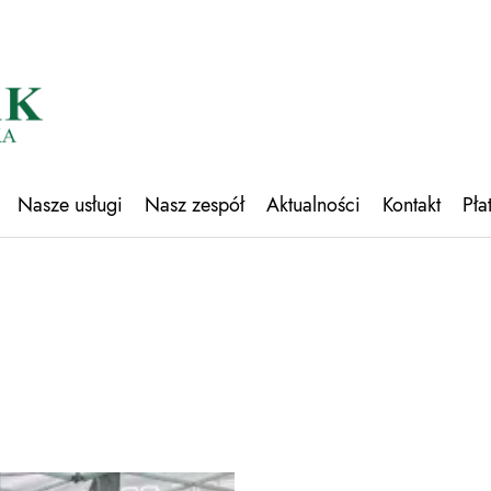
Nasze usługi
Nasz zespół
Aktualności
Kontakt
Pła