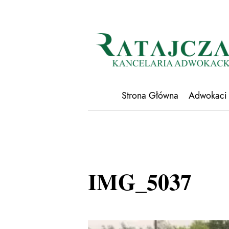
Strona Główna
Adwokaci
IMG_5037