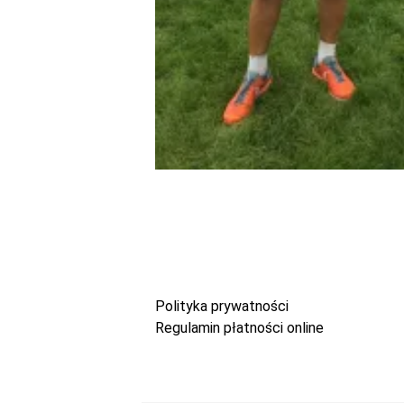
Polityka prywatności
Regulamin płatności online