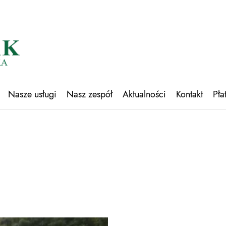
Nasze usługi
Nasz zespół
Aktualności
Kontakt
Pła