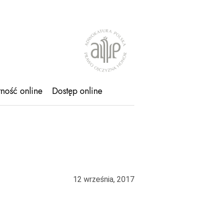
tność online
Dostęp online
12 września, 2017