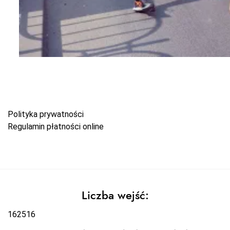
Polityka prywatności
Regulamin płatności online
Liczba wejść:
162516