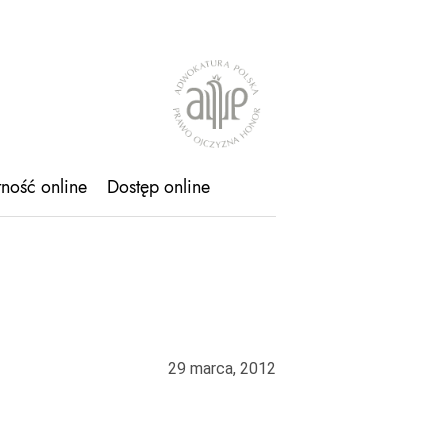
tność online
Dostęp online
29 marca, 2012