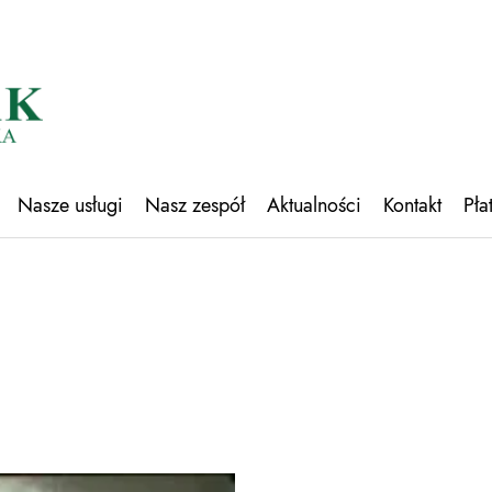
Nasze usługi
Nasz zespół
Aktualności
Kontakt
Pła