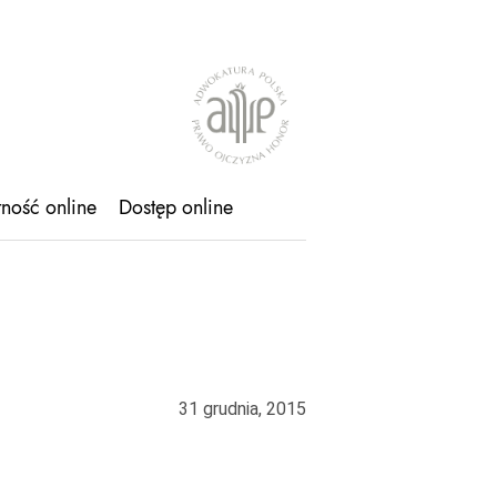
tność online
Dostęp online
31 grudnia, 2015