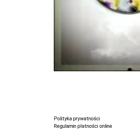
Polityka prywatności
Regulamin płatności online