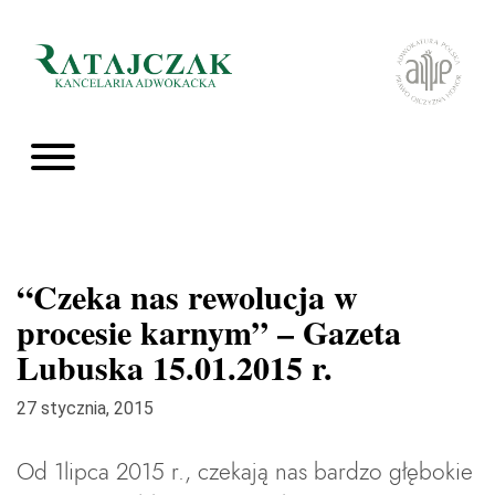
“Czeka nas rewolucja w
procesie karnym” – Gazeta
Lubuska 15.01.2015 r.
27 stycznia, 2015
Od 1lipca 2015 r., czekają nas bardzo głębokie