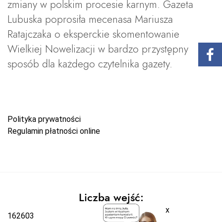
zmiany w polskim procesie karnym. Gazeta
Lubuska poprosiła mecenasa Mariusza
Ratajczaka o eksperckie skomentowanie
Wielkiej Nowelizacji w bardzo przystępny
sposób dla każdego czytelnika gazety.
Polityka prywatności
Regulamin płatności online
Liczba wejść:
x
162603