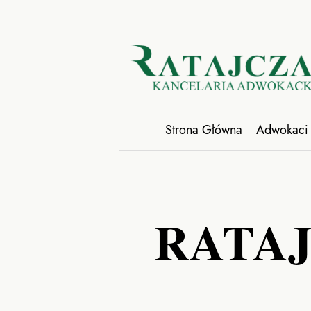
Strona Główna
Adwokaci
RATAJ