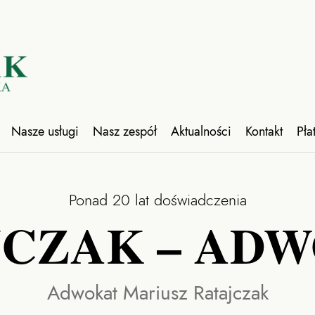
Nasze usługi
Nasz zespół
Aktualności
Kontakt
Pła
Ponad 20 lat doświadczenia
CZAK – AD
Adwokat Mariusz Ratajczak