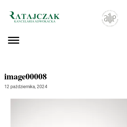
image00008
12 października, 2024