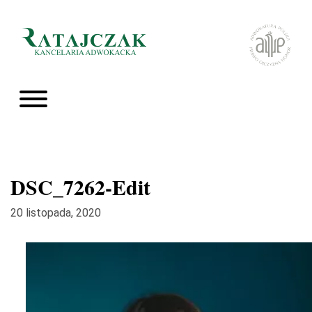
DSC_7262-Edit
20 listopada, 2020