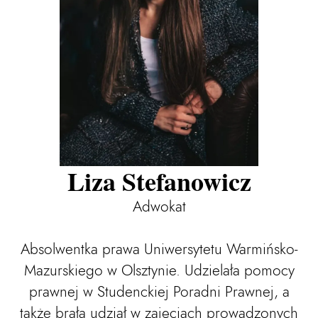
Liza Stefanowicz
Adwokat
Absolwentka prawa Uniwersytetu Warmińsko-
Mazurskiego w Olsztynie. Udzielała pomocy
prawnej w Studenckiej Poradni Prawnej, a
także brała udział w zajęciach prowadzonych