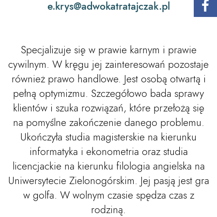
e.krys@adwokatratajczak.pl
Specjalizuje się w prawie karnym i prawie
cywilnym. W kręgu jej zainteresowań pozostaje
również prawo handlowe. Jest osobą otwartą i
pełną optymizmu. Szczegółowo bada sprawy
klientów i szuka rozwiązań, które przełożą się
na pomyślne zakończenie danego problemu.
Ukończyła studia magisterskie na kierunku
informatyka i ekonometria oraz studia
licencjackie na kierunku filologia angielska na
Uniwersytecie Zielonogórskim. Jej pasją jest gra
w golfa. W wolnym czasie spędza czas z
rodziną.