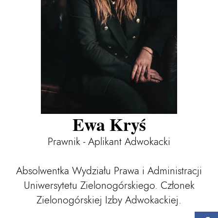
Ewa Kryś
Prawnik - Aplikant Adwokacki
Absolwentka Wydziału Prawa i Administracji
Uniwersytetu Zielonogórskiego. Członek
Zielonogórskiej Izby Adwokackiej.