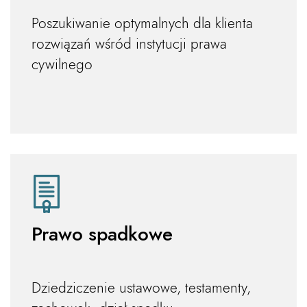
Poszukiwanie optymalnych dla klienta
rozwiązań wśród instytucji prawa
cywilnego
Prawo spadkowe
Dziedziczenie ustawowe, testamenty,