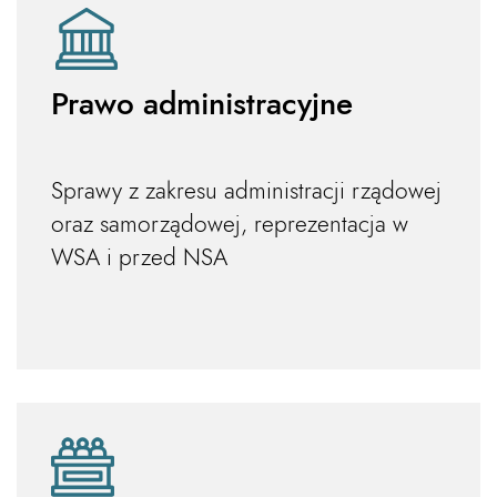
Prawo administracyjne
Sprawy z zakresu administracji rządowej
oraz samorządowej, reprezentacja w
WSA i przed NSA