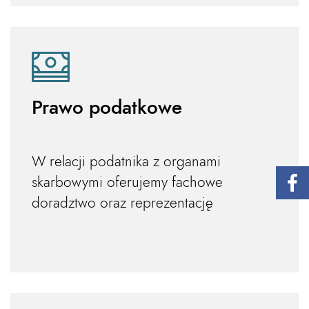
Prawo podatkowe
W relacji podatnika z organami
skarbowymi oferujemy fachowe
doradztwo oraz reprezentację