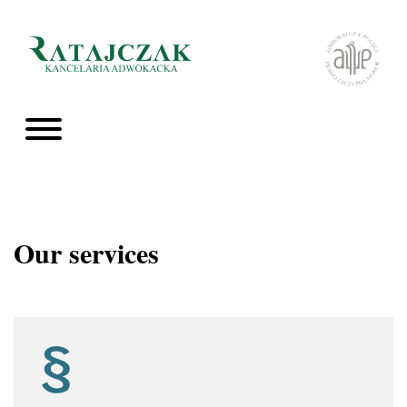
Our services