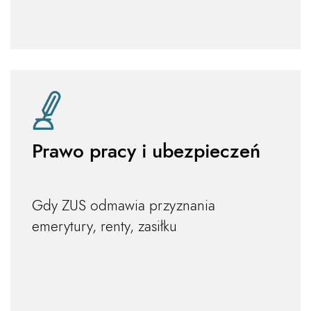
Prawo pracy i ubezpieczeń
Gdy ZUS odmawia przyznania
emerytury, renty, zasiłku