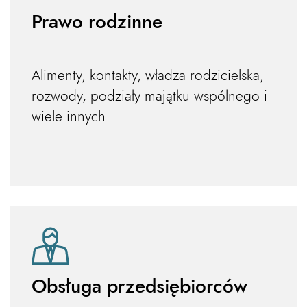
Prawo rodzinne
Alimenty, kontakty, władza rodzicielska,
rozwody, podziały majątku wspólnego i
wiele innych
Obsługa przedsiębiorców