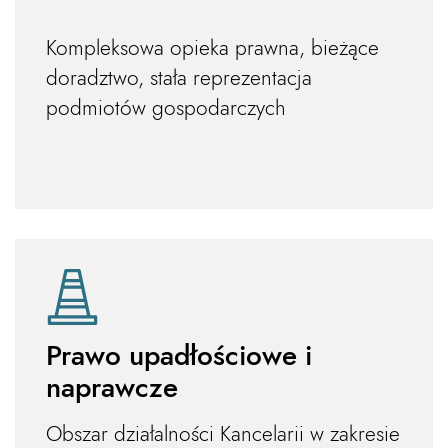
Kompleksowa opieka prawna, bieżące
doradztwo, stała reprezentacja
podmiotów gospodarczych
Prawo upadłościowe i
naprawcze
Obszar działalności Kancelarii w zakresie