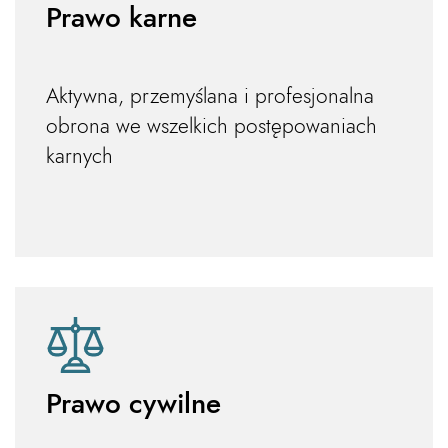
Prawo karne
Aktywna, przemyślana i profesjonalna
obrona we wszelkich postępowaniach
karnych
Prawo cywilne