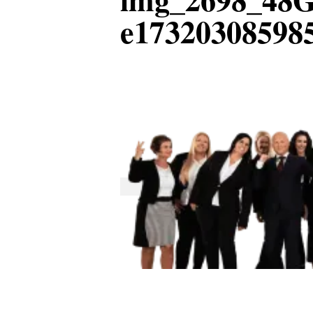
e17320308598