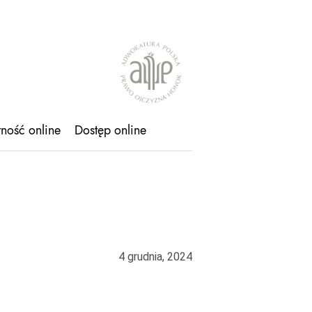
tność online
Dostęp online
4 grudnia, 2024