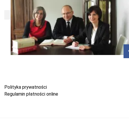
Polityka prywatności
Regulamin płatności online