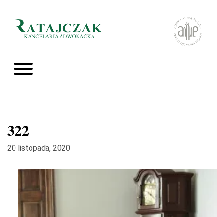
322
20 listopada, 2020