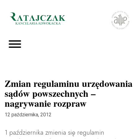
Zmian regulaminu urzędowania
sądów powszechnych –
nagrywanie rozpraw
12 października, 2012
1 października zmienia się regulamin