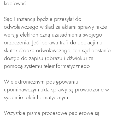
kopiować.
Sąd I instancji będzie przesyłał do
odwoławczego w ślad za aktami sprawy także
wersję elektroniczną uzasadnienia swojego
orzeczenia. Jeśli sprawa trafi do apelacji na
skutek środka odwoławczego, ten sąd dostanie
dostęp do zapisu (obrazu i dźwięku) za
pomocą systemu teleinformatycznego.
W elektronicznym postępowaniu
upominawczym akta sprawy są prowadzone w
systemie teleinformatycznym.
Wszystkie pisma procesowe papierowe są