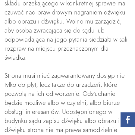
składu orzekającego w konkretnej sprawie ma
czuwać nad prawidłowym nagraniem dźwięku
albo obrazu i dźwięku. Wolno mu zarządzić,
aby osoba zwracająca się do sądu lub
odpowiadająca na jego pytania siedziała w sali
rozpraw na miejscu przeznaczonym dla
świadka.
Strona musi mieć zagwarantowany dostęp nie
tylko do płyt, lecz także do urządzeń, które
pozwolą na ich odtworzenie. Odsłuchanie
będzie możliwe albo w czytelni, albo biurze
obsługi interesantów. Udostępnionego w
budynku sądu zapisu dźwięku albo obrazu i
dźwięku strona nie ma prawa samodzielnie