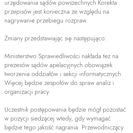
urzędowania sądów powszechnych Korekta
przepisów jest konieczna ze względu na
nagrywanie przebiegu rozpraw.
Zmiany przedstawiając się następująco:
Ministerstwo Sprawiedliwości nakłada też na
prezesów sądów apelacyjnych obowiązek
tworzenia oddziałów i sekcji informatycznych.
Więcej będzie zespołów do spraw analiz i
organizacji pracy.
Uczestnik postępowania będzie mógł pozostać
w pozycji siedzącej wtedy, gdy wymagać
będzie tego jakość nagrania. Przewodniczący