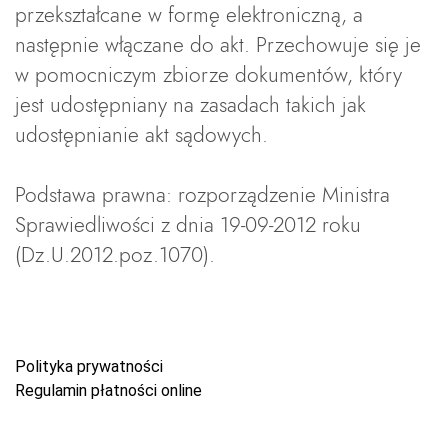
przekształcane w formę elektroniczną, a
następnie włączane do akt. Przechowuje się je
w pomocniczym zbiorze dokumentów, który
jest udostępniany na zasadach takich jak
udostępnianie akt sądowych.
Podstawa prawna: rozporządzenie Ministra
Sprawiedliwości z dnia 19-09-2012 roku
(Dz.U.2012.poz.1070).
Polityka prywatności
Regulamin płatności online