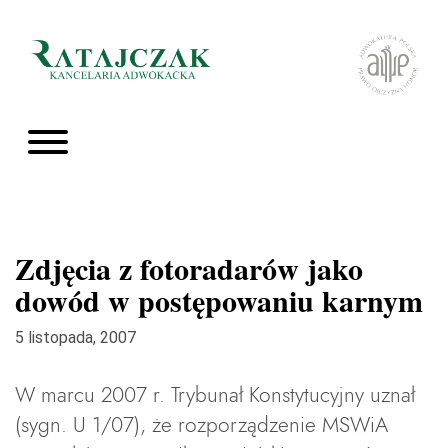
Zdjęcia z fotoradarów jako
dowód w postępowaniu karnym
5 listopada, 2007
W marcu 2007 r. Trybunał Konstytucyjny uznał
(sygn. U 1/07), że rozporządzenie MSWiA