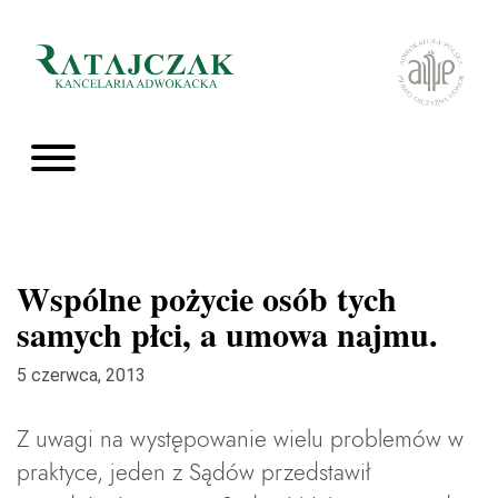
Wspólne pożycie osób tych
samych płci, a umowa najmu.
5 czerwca, 2013
Z uwagi na występowanie wielu problemów w
praktyce, jeden z Sądów przedstawił