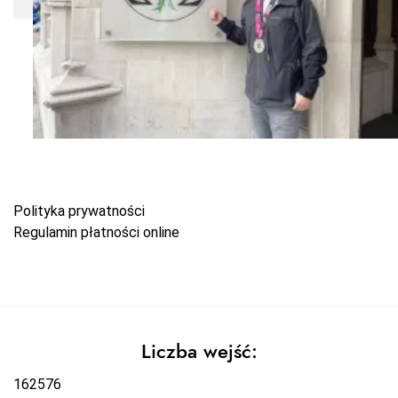
Polityka prywatności
Regulamin płatności online
Liczba wejść:
162576