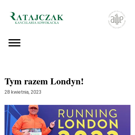
Tym razem Londyn!
28 kwietnia, 2023