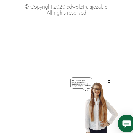
© Copyright 2020 adwokatratajczak.pl
All rights reserved
x