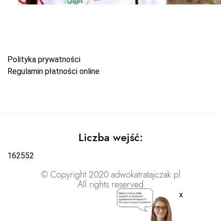
Polityka prywatności
Regulamin płatności online
Liczba wejść:
162552
© Copyright 2020 adwokatratajczak.pl
All rights reserved
x