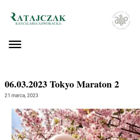
06.03.2023 Tokyo Maraton 2
21 marca, 2023