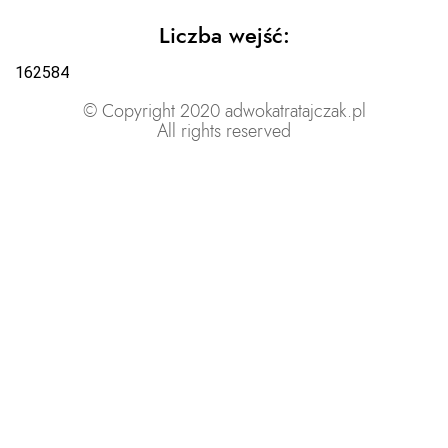
Liczba wejść:
162584
© Copyright 2020 adwokatratajczak.pl
All rights reserved