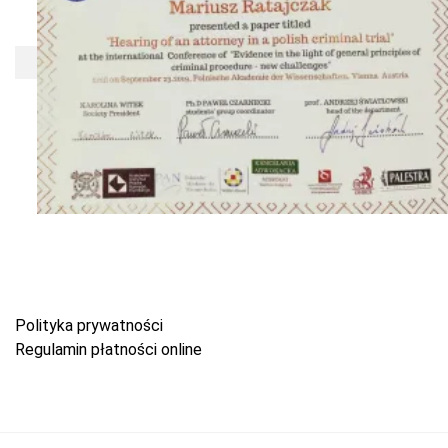
Polityka prywatności
Regulamin płatności online