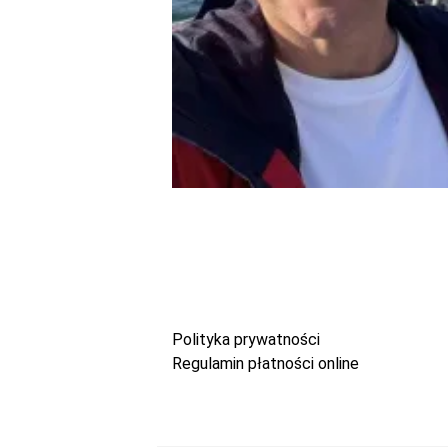
Polityka prywatności
Regulamin płatności online