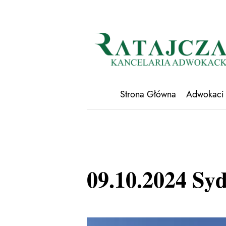
Strona Główna
Adwokaci
09.10.2024 Sy