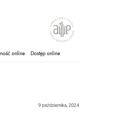
tność online
Dostęp online
9 października, 2024