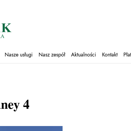
Nasze usługi
Nasz zespół
Aktualności
Kontakt
Pła
dney 4