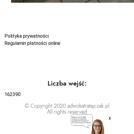
Polityka prywatności
Regulamin płatności online
Liczba wejść:
162390
© Copyright 2020 adwokatratajczak.pl
All rights reserved
x