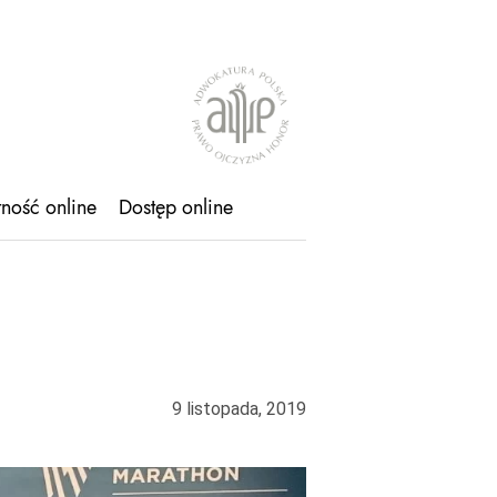
tność online
Dostęp online
9 listopada, 2019