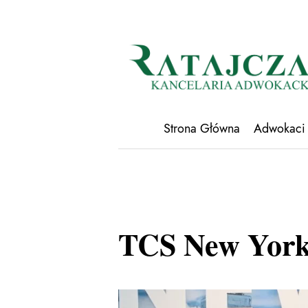
Strona Główna
Adwokaci
TCS New York