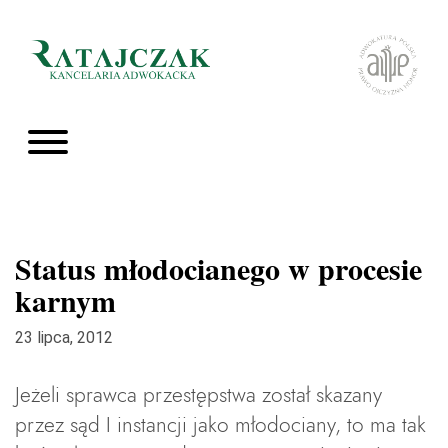
Status młodocianego w procesie
karnym
23 lipca, 2012
Jeżeli sprawca przestępstwa został skazany
przez sąd I instancji jako młodociany, to ma tak