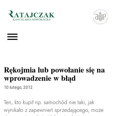
Rękojmia lub powołanie się na
wprowadzenie w błąd
10 lutego, 2012
Ten, kto kupił np. samochód nie taki, jak
wynikało z zapewnień sprzedającego, może