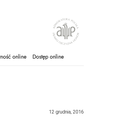
tność online
Dostęp online
12 grudnia, 2016