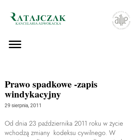
Prawo spadkowe -zapis
windykacyjny
29 sierpnia, 2011
Od dnia 23 października 2011 roku w życie
wchodzą zmiany kodeksu cywilnego. W