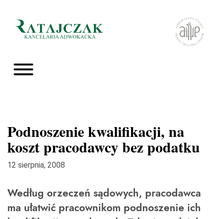
Podnoszenie kwalifikacji, na
koszt pracodawcy bez podatku
12 sierpnia, 2008
Według orzeczeń sądowych, pracodawca
ma ułatwić pracownikom podnoszenie ich