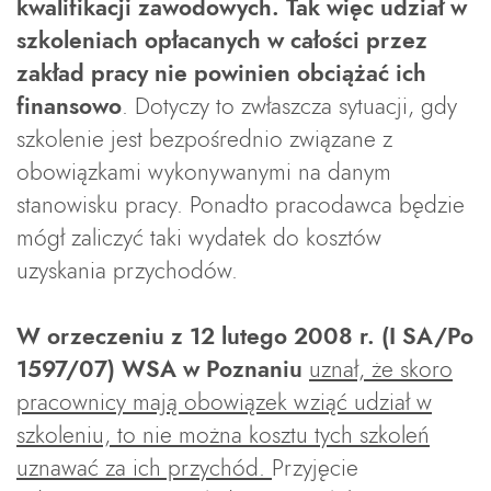
kwalifikacji zawodowych. Tak więc udział w
szkoleniach opłacanych w całości przez
zakład pracy nie powinien obciążać ich
finansowo
. Dotyczy to zwłaszcza sytuacji, gdy
szkolenie jest bezpośrednio związane z
obowiązkami wykonywanymi na danym
stanowisku pracy. Ponadto pracodawca będzie
mógł zaliczyć taki wydatek do kosztów
uzyskania przychodów.
W orzeczeniu z 12 lutego 2008 r. (I SA/Po
1597/07) WSA w Poznaniu
uznał, że skoro
pracownicy mają obowiązek wziąć udział w
szkoleniu, to nie można kosztu tych szkoleń
uznawać za ich przychód.
Przyjęcie