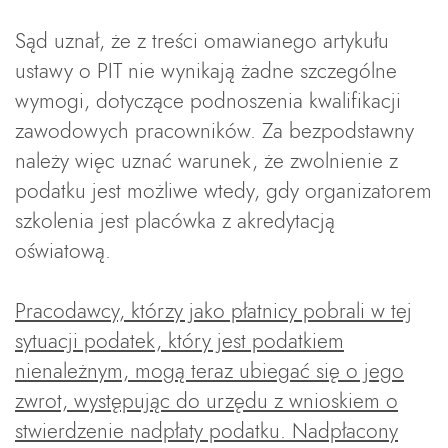
Sąd uznał, że z treści omawianego artykułu
ustawy o PIT nie wynikają żadne szczególne
wymogi, dotyczące podnoszenia kwalifikacji
zawodowych pracowników. Za bezpodstawny
należy więc uznać warunek, że zwolnienie z
podatku jest możliwe wtedy, gdy organizatorem
szkolenia jest placówka z akredytacją
oświatową.
Pracodawcy, którzy jako płatnicy pobrali w tej
sytuacji podatek, który jest podatkiem
nienależnym, mogą teraz ubiegać się o jego
zwrot, występując do urzędu z wnioskiem o
stwierdzenie nadpłaty podatku. Nadpłacony