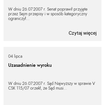
W dniu 26.07.2007 r. Senat poprawił przyjęte
przez Sejm przepisy i w sposób kategoryczny
ograniczył...
Czytaj więcej
04 lipca
Uzasadnienie wyroku
W dniu 26.07.2007 r. Sąd Najwyższy w sprawie V
CSK 115/07 orzekł, że Sąd musi...