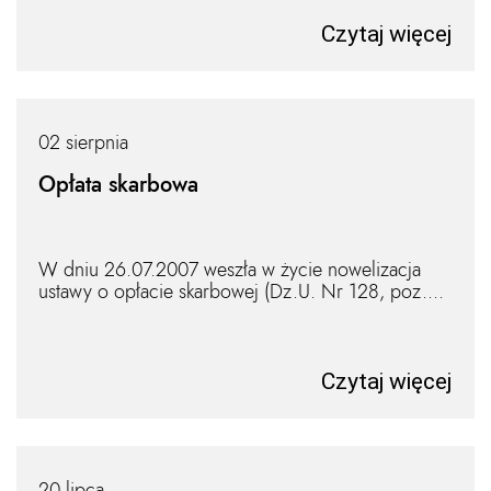
Czytaj więcej
02 sierpnia
Opłata skarbowa
W dniu 26.07.2007 weszła w życie nowelizacja
ustawy o opłacie skarbowej (Dz.U. Nr 128, poz....
Czytaj więcej
20 lipca