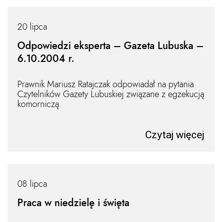
20 lipca
Odpowiedzi eksperta – Gazeta Lubuska –
6.10.2004 r.
Prawnik Mariusz Ratajczak odpowiadał na pytania
Czytelników Gazety Lubuskiej związane z egzekucją
komorniczą.
Czytaj więcej
08 lipca
Praca w niedzielę i święta