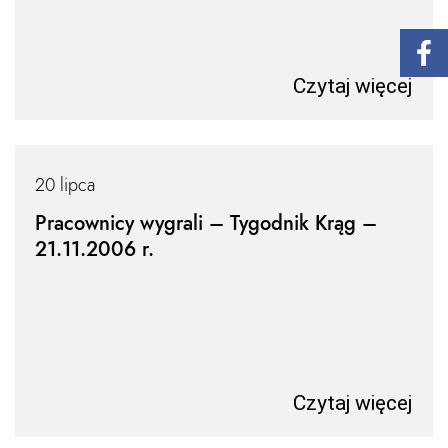
Czytaj więcej
20 lipca
Pracownicy wygrali – Tygodnik Krąg –
21.11.2006 r.
Czytaj więcej