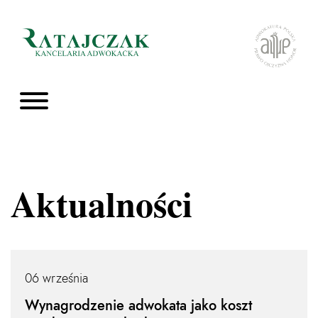
Aktualności
06 września
Wynagrodzenie adwokata jako koszt