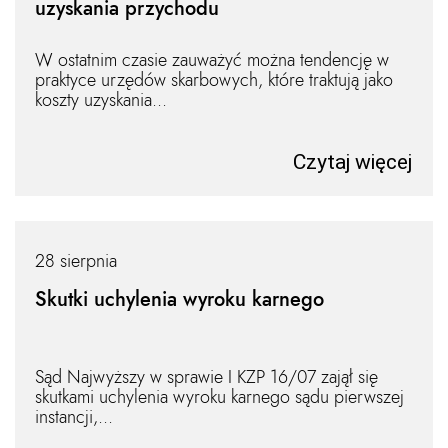
uzyskania przychodu
W ostatnim czasie zauważyć można tendencję w
praktyce urzędów skarbowych, które traktują jako
koszty uzyskania...
Czytaj więcej
28 sierpnia
Skutki uchylenia wyroku karnego
Sąd Najwyższy w sprawie I KZP 16/07 zajął się
skutkami uchylenia wyroku karnego sądu pierwszej
instancji,...