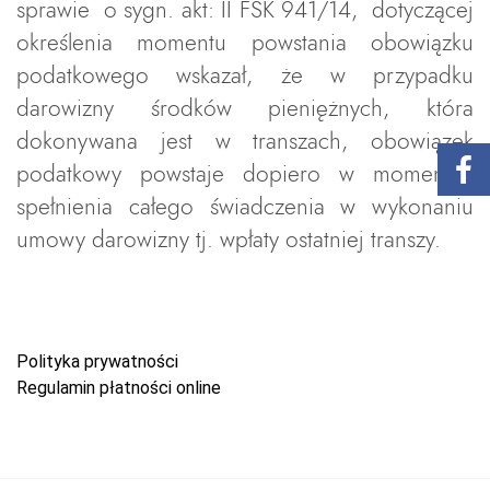
sprawie o sygn. akt: II FSK 941/14, dotyczącej
określenia momentu powstania obowiązku
podatkowego wskazał, że w przypadku
darowizny środków pieniężnych, która
dokonywana jest w transzach, obowiązek
podatkowy powstaje dopiero w momencie
spełnienia całego świadczenia w wykonaniu
umowy darowizny tj. wpłaty ostatniej transzy.
Polityka prywatności
Regulamin płatności online