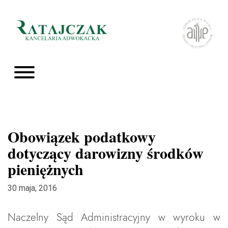
Obowiązek podatkowy
dotyczący darowizny środków
pieniężnych
30 maja, 2016
Naczelny Sąd Administracyjny w wyroku w