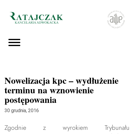
Nowelizacja kpc – wydłużenie
terminu na wznowienie
postępowania
30 grudnia, 2016
Zgodnie z wyrokiem Trybunału