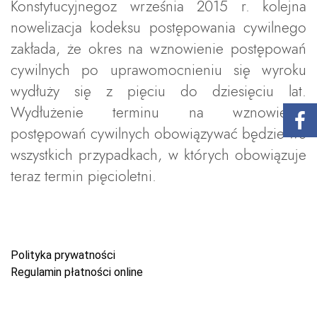
Konstytucyjnegoz września 2015 r. kolejna
nowelizacja kodeksu postępowania cywilnego
zakłada, że okres na wznowienie postępowań
cywilnych po uprawomocnieniu się wyroku
wydłuży się z pięciu do dziesięciu lat.
Wydłużenie terminu na wznowienie
postępowań cywilnych obowiązywać będzie we
wszystkich przypadkach, w których obowiązuje
teraz termin pięcioletni.
Polityka prywatności
Regulamin płatności online