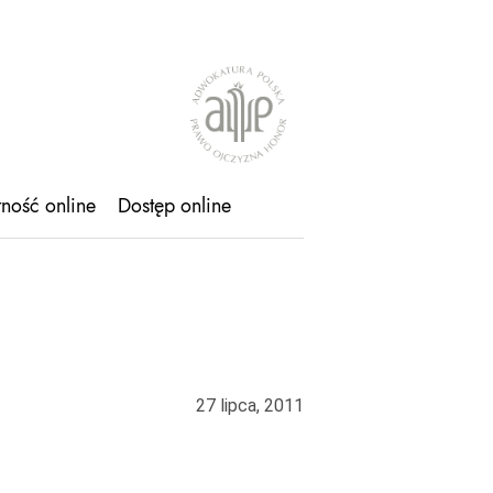
tność online
Dostęp online
27 lipca, 2011