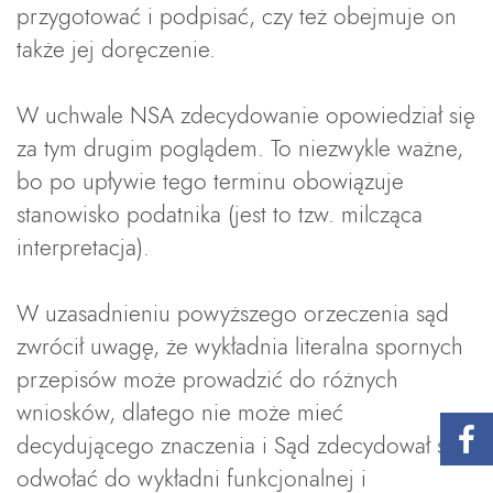
przygotować i podpisać, czy też obejmuje on
także jej doręczenie.
W uchwale NSA zdecydowanie opowiedział się
za tym drugim poglądem. To niezwykle ważne,
bo po upływie tego terminu obowiązuje
stanowisko podatnika (jest to tzw. milcząca
interpretacja).
W uzasadnieniu powyższego orzeczenia sąd
zwrócił uwagę, że wykładnia literalna spornych
przepisów może prowadzić do różnych
wniosków, dlatego nie może mieć
decydującego znaczenia i Sąd zdecydował się
odwołać do wykładni funkcjonalnej i