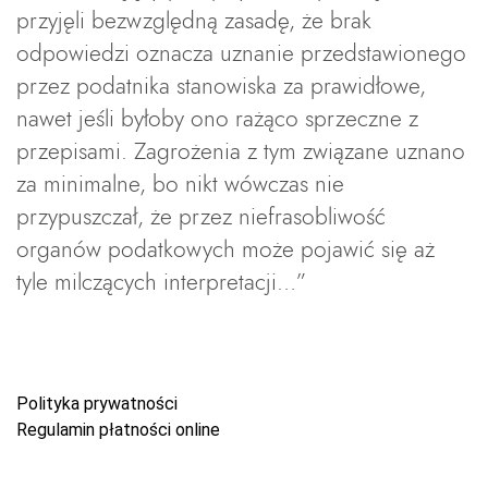
przyjęli bezwzględną zasadę, że brak
odpowiedzi oznacza uznanie przedstawionego
przez podatnika stanowiska za prawidłowe,
nawet jeśli byłoby ono rażąco sprzeczne z
przepisami. Zagrożenia z tym związane uznano
za minimalne, bo nikt wówczas nie
przypuszczał, że przez niefrasobliwość
organów podatkowych może pojawić się aż
tyle milczących interpretacji…”
Polityka prywatności
Regulamin płatności online