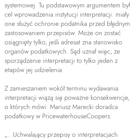
systemowej. Tu podstawowym argumentem był
cel wprowadzenia instytucji interpretacji: miały
one służyć ochronie podatnika przed błędnym
zastosowaniem przepisów. Może on zostać
osiągnięty tylko, jeśli adresat zna stanowisko
organów podatkowych. Sąd uznał więc, że
sporządzenie interpretacji to tylko jeden z
etapów jej udzielenia.
Z zamieszaniem wokół terminu wydawania
interpretacji wiążą się poważne konsekwencje,
o których mówi: Mariusz Marecki doradca
podatkowy w PricewaterhouseCoopers:
„…Uchwalający przepisy o interpretacjach