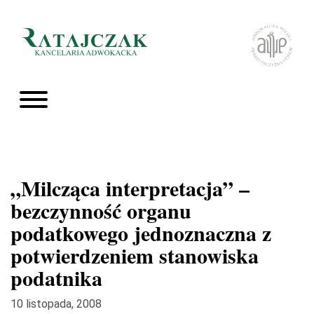
„Milcząca interpretacja” –
bezczynność organu
podatkowego jednoznaczna z
potwierdzeniem stanowiska
podatnika
10 listopada, 2008