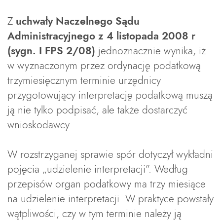
Z
uchwały Naczelnego Sądu
Administracyjnego z 4 listopada 2008 r
(sygn. I FPS 2/08)
jednoznacznie wynika, iż
w wyznaczonym przez ordynację podatkową
trzymiesięcznym terminie urzędnicy
przygotowujący interpretację podatkową muszą
ją nie tylko podpisać, ale także dostarczyć
wnioskodawcy
W rozstrzyganej sprawie spór dotyczył wykładni
pojęcia „udzielenie interpretacji”. Według
przepisów organ podatkowy ma trzy miesiące
na udzielenie interpretacji. W praktyce powstały
wątpliwości, czy w tym terminie należy ją