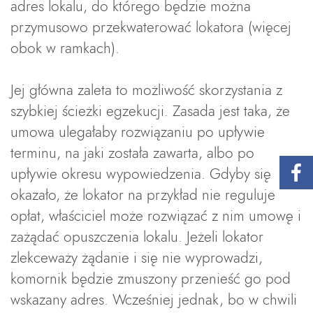
adres lokalu, do którego będzie można
przymusowo przekwaterować lokatora (więcej
obok w ramkach).
Jej główna zaleta to możliwość skorzystania z
szybkiej ścieżki egzekucji. Zasada jest taka, że
umowa ulegałaby rozwiązaniu po upływie
terminu, na jaki została zawarta, albo po
upływie okresu wypowiedzenia. Gdyby się
okazało, że lokator na przykład nie reguluje
opłat, właściciel może rozwiązać z nim umowę i
zażądać opuszczenia lokalu. Jeżeli lokator
zlekceważy żądanie i się nie wyprowadzi,
komornik będzie zmuszony przenieść go pod
wskazany adres. Wcześniej jednak, bo w chwili