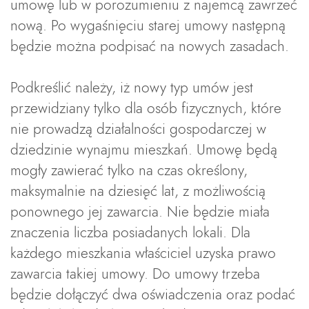
umowę lub w porozumieniu z najemcą zawrzeć
nową. Po wygaśnięciu starej umowy następną
będzie można podpisać na nowych zasadach.
Podkreślić należy, iż nowy typ umów jest
przewidziany tylko dla osób fizycznych, które
nie prowadzą działalności gospodarczej w
dziedzinie wynajmu mieszkań. Umowę będą
mogły zawierać tylko na czas określony,
maksymalnie na dziesięć lat, z możliwością
ponownego jej zawarcia. Nie będzie miała
znaczenia liczba posiadanych lokali. Dla
każdego mieszkania właściciel uzyska prawo
zawarcia takiej umowy. Do umowy trzeba
będzie dołączyć dwa oświadczenia oraz podać