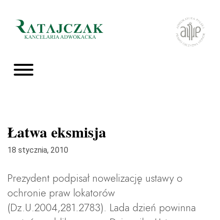
Łatwa eksmisja
18 stycznia, 2010
Prezydent podpisał nowelizację ustawy o
ochronie praw lokatorów
(Dz.U.2004,281.2783). Lada dzień powinna