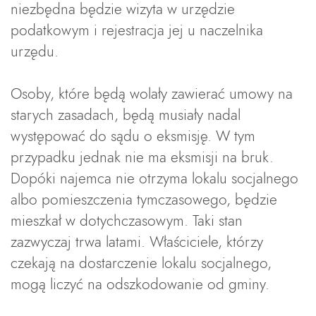
niezbędna będzie wizyta w urzędzie
podatkowym i rejestracja jej u naczelnika
urzędu.
Osoby, które będą wolały zawierać umowy na
starych zasadach, będą musiały nadal
występować do sądu o eksmisję. W tym
przypadku jednak nie ma eksmisji na bruk.
Dopóki najemca nie otrzyma lokalu socjalnego
albo pomieszczenia tymczasowego, będzie
mieszkał w dotychczasowym. Taki stan
zazwyczaj trwa latami. Właściciele, którzy
czekają na dostarczenie lokalu socjalnego,
mogą liczyć na odszkodowanie od gminy.