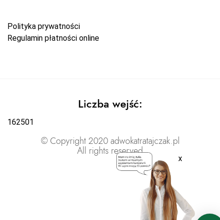
Polityka prywatności
Regulamin płatności online
Liczba wejść:
162501
© Copyright 2020 adwokatratajczak.pl
All rights reserved
x