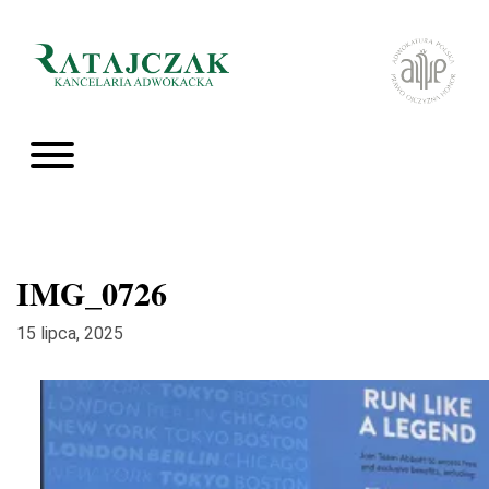
IMG_0726
15 lipca, 2025